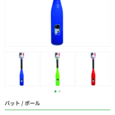
バット / ボール