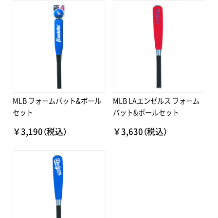
MLB フォームバット&ボール
MLB LAエンゼルス フォーム
セット
バット&ボールセット
￥3,190（税込）
￥3,630（税込）