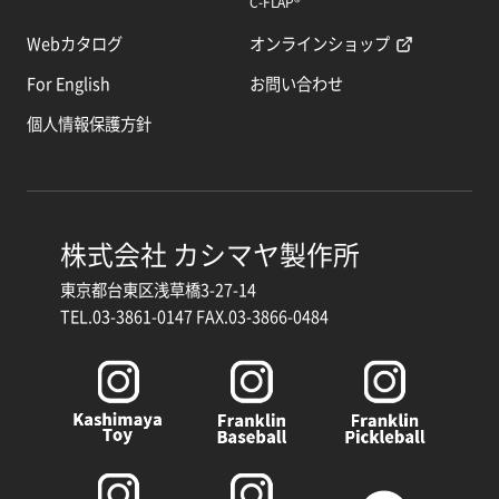
C-FLAP®
Webカタログ
オンラインショップ
For English
お問い合わせ
個人情報保護方針
株式会社 カシマヤ製作所
東京都台東区浅草橋3-27-14
TEL.03-3861-0147 FAX.03-3866-0484