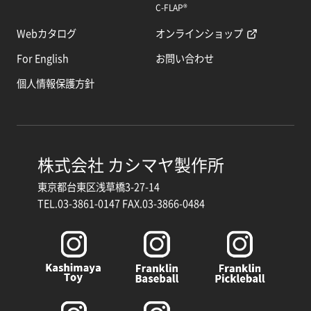
C-FLAP®
Webカタログ
オンラインショップ
For English
お問い合わせ
個人情報保護方針
株式会社 カシマヤ製作所
東京都台東区浅草橋3-27-14
TEL.03-3861-0147 FAX.03-3866-0484