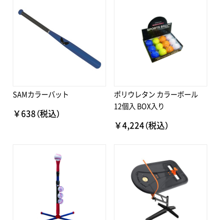
SAMカラーバット
ポリウレタン カラーボール
12個入 BOX入り
￥638（税込）
￥4,224（税込）