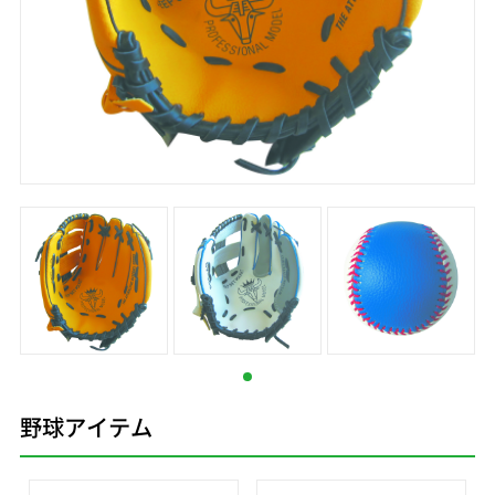
野球アイテム