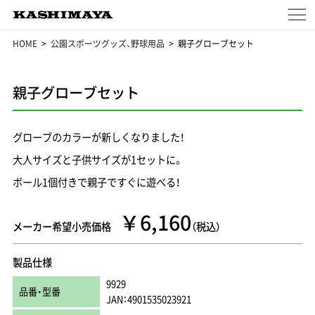
HOME
公園スポーツグッズ、野球用品
親子グローブセット
親子グローブセット
グローブのカラーが新しくなりました！
大人サイズと子供サイズが1セットに。
ボール1個付きで親子ですぐに遊べる！
￥6,160
メーカー希望小売価格
（税込）
製品仕様
9929
品番・型番
JAN：4901535023921