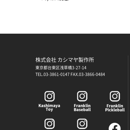
株式会社 カシマヤ製作所
東京都台東区浅草橋3-27-14
TEL.03-3861-0147 FAX.03-3866-0484