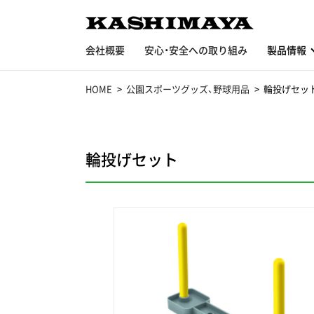
会社概要
安心・安全への取り組み
製品情報
HOME
公園スポーツグッズ、野球用品
輪投げセッ
輪投げセット