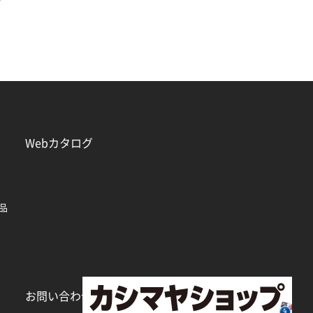
Webカタログ
品
お問い合わせ
個人情報保護方針