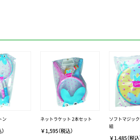
トン
ネットラケット 2本セット
ソフトマジック
組
込）
￥1,595（税込）
￥1,485（税込