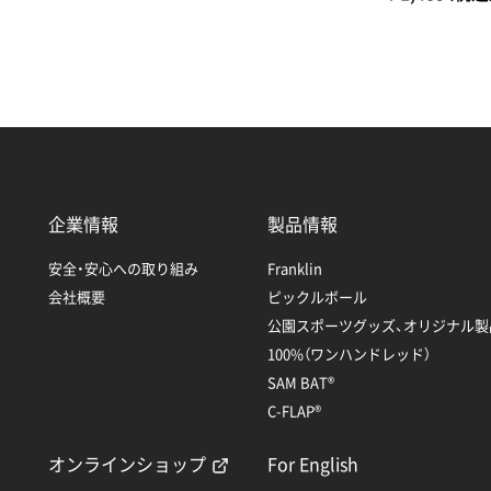
企業情報
製品情報
安全・安心への取り組み
Franklin
会社概要
ピックルボール
公園スポーツグッズ、オリジナル製
100%（ワンハンドレッド）
SAM BAT®
C-FLAP®
オンラインショップ
For English