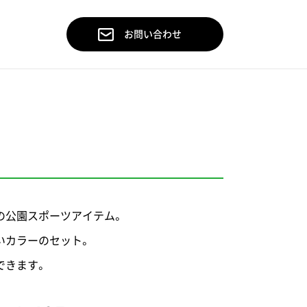
お問い合わせ
の公園スポーツアイテム。
いカラーのセット。
できます。