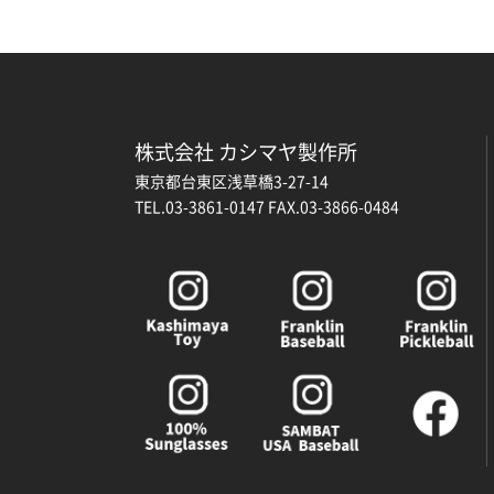
株式会社 カシマヤ製作所
東京都台東区浅草橋3-27-14
TEL.03-3861-0147 FAX.03-3866-0484