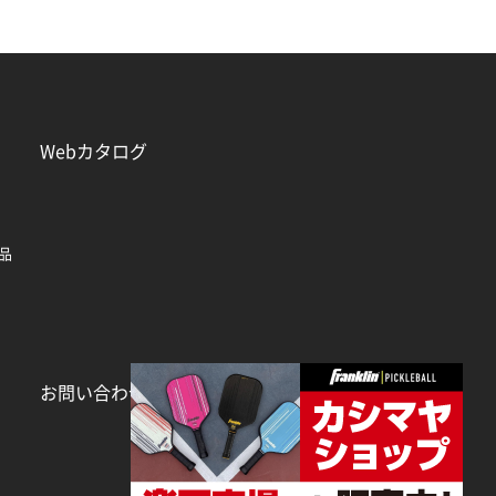
Webカタログ
品
お問い合わせ
個人情報保護方針