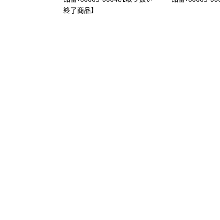
終了商品】