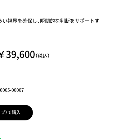
多い視界を確保し、瞬間的な判断をサポートす
。
￥39,600
（税込）
0005-00007
ップ）で購入