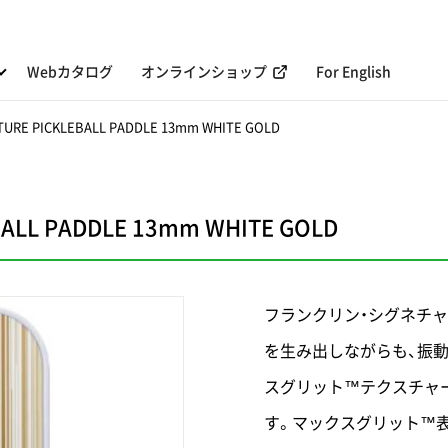
Webカタログ
オンラインショップ
For English
TURE PICKLEBALL PADDLE 13mm WHITE GOLD
BALL PADDLE 13mm WHITE GOLD
フランクリン・シグネチャ
を生み出しながらも、振
スグリット™テクスチャ
す。マックスグリット™