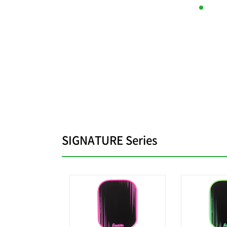
SIGNATURE Series