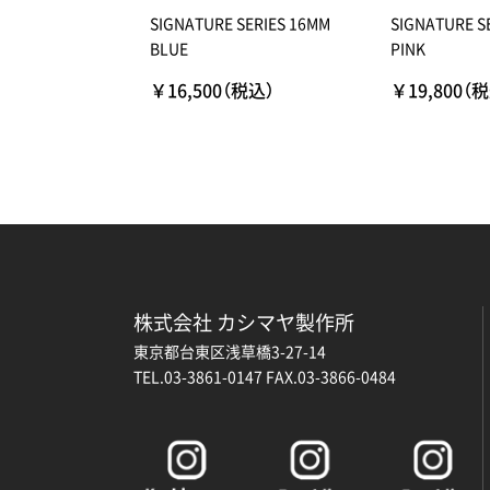
SIGNATURE SERIES 16MM
SIGNATURE S
BLUE
PINK
￥16,500（税込）
￥19,800（
株式会社 カシマヤ製作所
東京都台東区浅草橋3-27-14
TEL.03-3861-0147 FAX.03-3866-0484