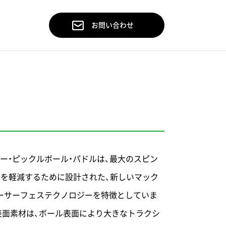
お問い合わせ
ー・ピックルボール・パドルは、最大のスピン
動を軽減するために設計された、新しいマック
ーサーフェステクノロジーを特徴としていま
表面素材は、ボール表面により大きなトラクシ