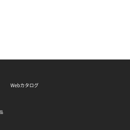
Webカタログ
品