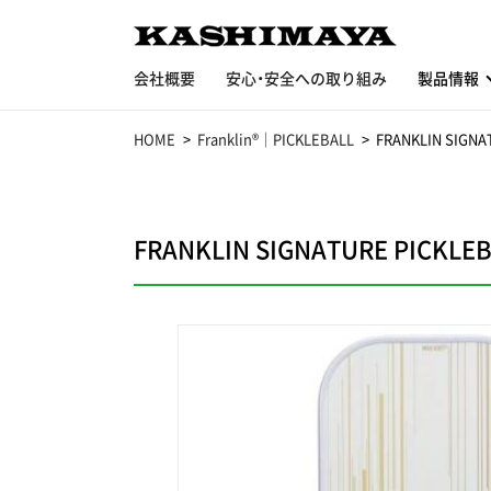
会社概要
安心・安全への取り組み
製品情報
HOME
Franklin®｜PICKLEBALL
FRANKLIN SIGNA
FRANKLIN SIGNATURE PICKLE