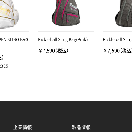
PEN SLING BAG
Pickleball Sling Bag(Pink)
Pickleball Slin
￥7,590（税込）
￥7,590（税込
込）
23C5
企業情報
製品情報