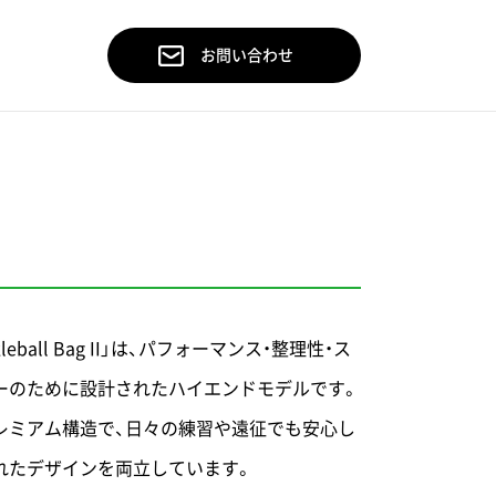
お問い合わせ
s Pickleball Bag II」は、パフォーマンス・整理性・ス
ーのために設計されたハイエンドモデルです。
レミアム構造で、日々の練習や遠征でも安心し
れたデザインを両立しています。