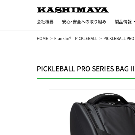
会社概要
安心・安全への取り組み
製品情報
HOME
Franklin®｜PICKLEBALL
PICKLEBALL P
PICKLEBALL PRO SERIES 