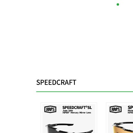
SPEEDCRAFT