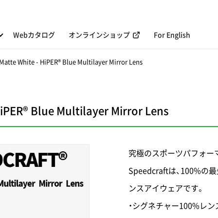
Webカタログ
オンラインショップ
For English
atte White - HiPER® Blue Multilayer Mirror Lens
PER® Blue Multilayer Mirror Lens
究極のスポーツパフォー
Speedcraftは、1
ンスアイウェアです。
・シグネチャー100%レ