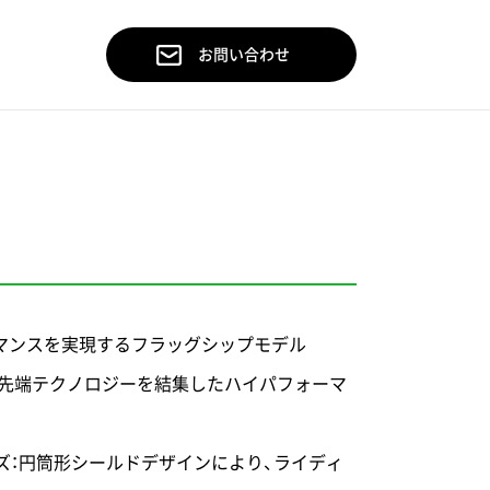
お問い合わせ
マンスを実現するフラッグシップモデル
00%の最先端テクノロジーを結集したハイパフォーマ
ンズ：円筒形シールドデザインにより、ライディ