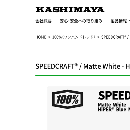
会社概要
安心・安全への取り組み
製品情報
HOME
100%（ワンハンドレッド）
SPEEDCRAFT® / M
SPEEDCRAFT® / Matte White - Hi