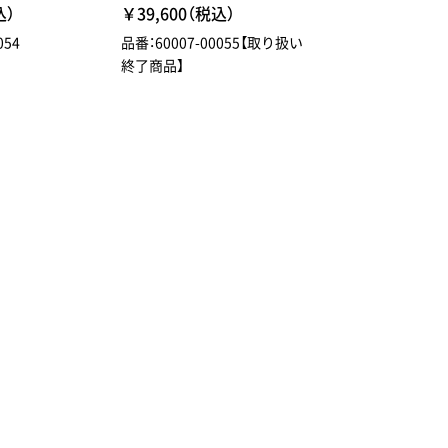
込）
￥39,600（税込）
054
品番：60007-00055【取り扱い
終了商品】