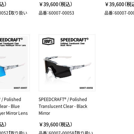
税込）
￥39,600（税込）
￥39,600（税
00052【取り扱い
品番：60007-00053
品番：60007-00
/ Polished
SPEEDCRAFT® / Polished
lear - Blue
Translucent Clear - Black
yer Mirror Lens
Mirror
税込）
￥39,600（税込）
00057【取り扱い
品番：60007-00058【取り扱い