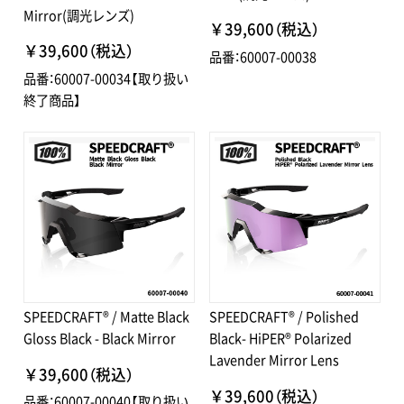
Mirror(調光レンズ)
￥39,600（税込）
￥39,600（税込）
品番：60007-00038
品番：60007-00034【取り扱い
終了商品】
SPEEDCRAFT® / Matte Black
SPEEDCRAFT® / Polished
Gloss Black - Black Mirror
Black- HiPER® Polarized
Lavender Mirror Lens
￥39,600（税込）
￥39,600（税込）
品番：60007-00040【取り扱い