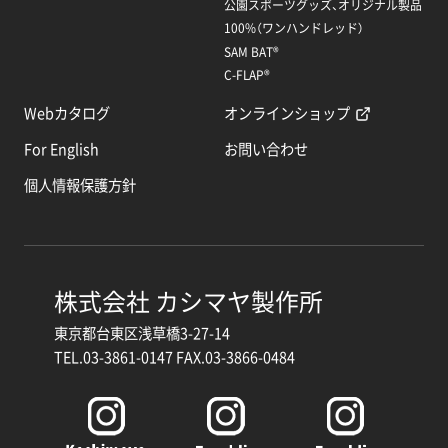
公園スポーツグッズ、オリジナル製品
100%（ワンハンドレッド）
SAM BAT®
C-FLAP®
Webカタログ
オンラインショップ
For English
お問い合わせ
個人情報保護方針
株式会社 カシマヤ製作所
東京都台東区浅草橋3-27-14
TEL.03-3861-0147 FAX.03-3866-0484