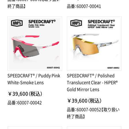
終了商品】
品番：60007-00041
SPEEDCRAFT® / Puddy Pink
SPEEDCRAFT® / Polished
White-Smoke Lens
Translucent Clear - HiPER®
Gold Mirror Lens
￥39,600（税込）
￥39,600（税込）
品番：60007-00042
品番：60007-00052【取り扱い
終了商品】