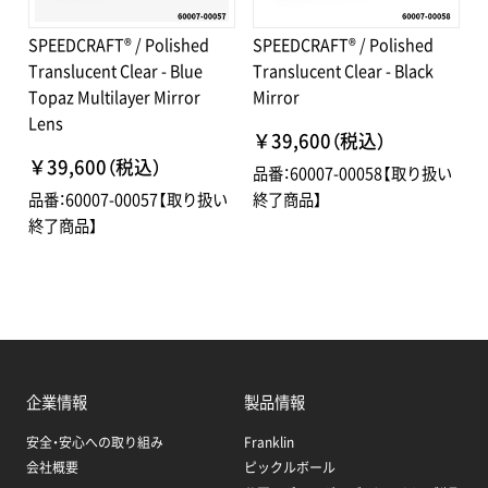
SPEEDCRAFT® / Polished
SPEEDCRAFT® / Polished
Translucent Clear - Blue
Translucent Clear - Black
Topaz Multilayer Mirror
Mirror
Lens
￥39,600（税込）
￥39,600（税込）
品番：60007-00058【取り扱い
品番：60007-00057【取り扱い
終了商品】
終了商品】
企業情報
製品情報
安全・安心への取り組み
Franklin
会社概要
ピックルボール