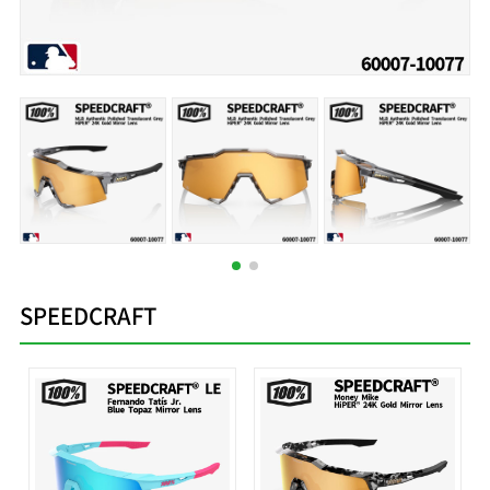
SPEEDCRAFT