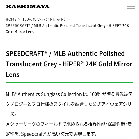
HOME
100%（ワンハンドレッド）
SPEEDCRAFT® / MLB Authentic Polished Translucent Grey - HiPER® 24K
Gold Mirror Lens
SPEEDCRAFT® / MLB Authentic Polished
Translucent Grey - HiPER® 24K Gold Mirror
Lens
MLB® Authentics Sunglass Collection は、100% が誇る最先端テ
クノロジーとプロ仕様のスタイルを融合した公式アイウェアシリ
ーズ。
メジャーリーグのフィールドで求められる視界性能・保護性能・安
定性を、Speedcraft® が高い次元で実現します。