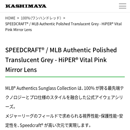
HOME
100%（ワンハンドレッド）
SPEEDCRAFT® / MLB Authentic Polished Translucent Grey - HiPER® Vital
Pink Mirror Lens
SPEEDCRAFT® / MLB Authentic Polished
Translucent Grey - HiPER® Vital Pink
Mirror Lens
MLB® Authentics Sunglass Collection は、100% が誇る最先端テ
クノロジーとプロ仕様のスタイルを融合した公式アイウェアシリ
ーズ。
メジャーリーグのフィールドで求められる視界性能・保護性能・安
定性を、Speedcraft® が高い次元で実現します。