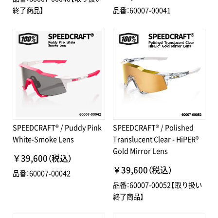
終了商品】
品番：60007-00041
SPEEDCRAFT® / Puddy Pink
SPEEDCRAFT® / Polished
White-Smoke Lens
Translucent Clear - HiPER®
Gold Mirror Lens
￥39,600（税込）
￥39,600（税込）
品番：60007-00042
品番：60007-00052【取り扱い
終了商品】