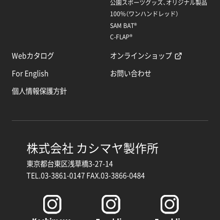
公園スポーツグッズ、オリジナル製品
100%（ワンハンドレッド）
SAM BAT®
C-FLAP®
Webカタログ
オンラインショップ
For English
お問い合わせ
個人情報保護方針
株式会社 カシマヤ製作所
東京都台東区浅草橋3-27-14
TEL.03-3861-0147 FAX.03-3866-0484